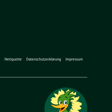
Netiquette
Datenschutzerklärung
Impressum