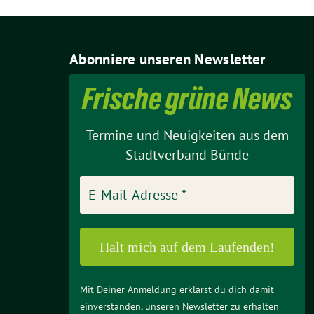
Abonniere unseren Newsletter
Frische grüne News
Termine und Neuigkeiten aus dem
Stadtverband Bünde
Mit Deiner Anmeldung erklärst du dich damit
einverstanden, unseren Newsletter zu erhalten