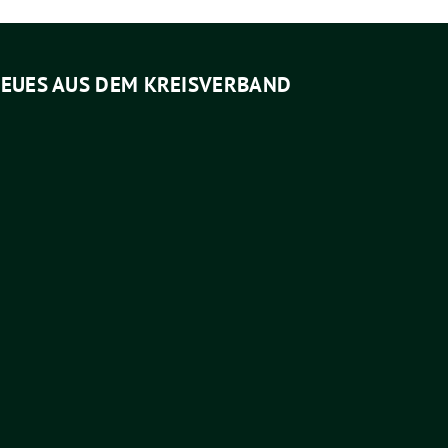
EUES AUS DEM KREISVERBAND