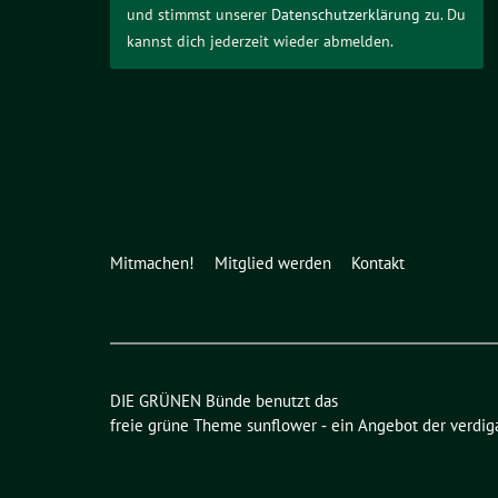
und stimmst unserer
Datenschutzerklärung
zu. Du
kannst dich jederzeit wieder abmelden.
Mitmachen!
Mitglied werden
Kontakt
DIE GRÜNEN Bünde benutzt das
freie grüne Theme
sunflower
‐ ein Angebot der
verdig