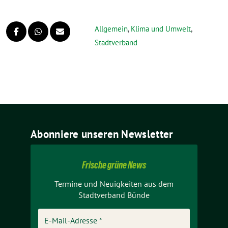
Allgemein
,
Klima und Umwelt
,
Stadtverband
Abonniere unseren Newsletter
Frische grüne News
Termine und Neuigkeiten aus dem
Stadtverband Bünde