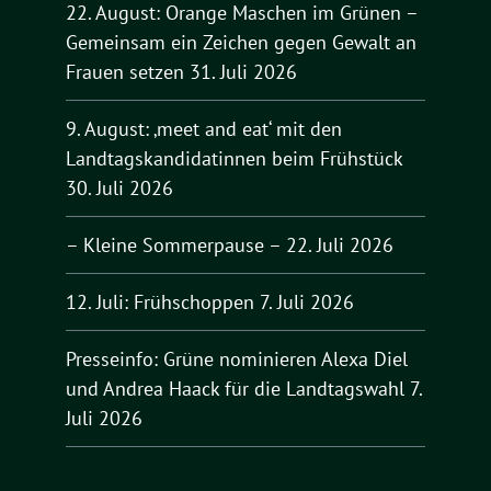
22. August: Orange Maschen im Grünen –
Gemeinsam ein Zeichen gegen Gewalt an
Frauen setzen
31. Juli 2026
9. August: ‚meet and eat‘ mit den
Landtagskandidatinnen beim Frühstück
30. Juli 2026
– Kleine Sommerpause –
22. Juli 2026
12. Juli: Frühschoppen
7. Juli 2026
Presseinfo: Grüne nominieren Alexa Diel
und Andrea Haack für die Landtagswahl
7.
Juli 2026