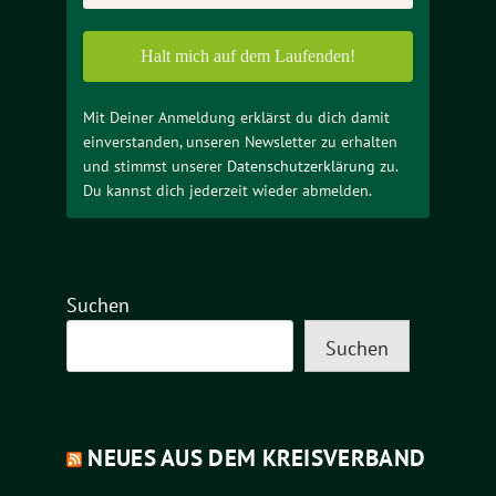
Mit Deiner Anmeldung erklärst du dich damit
einverstanden, unseren Newsletter zu erhalten
und stimmst unserer
Datenschutzerklärung
zu.
Du kannst dich jederzeit wieder abmelden.
Suchen
Suchen
NEUES AUS DEM KREISVERBAND