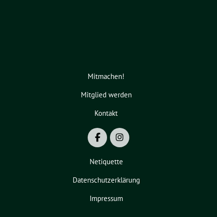
Mitmachen!
Mitglied werden
Kontakt
Netiquette
Datenschutzerklärung
Impressum