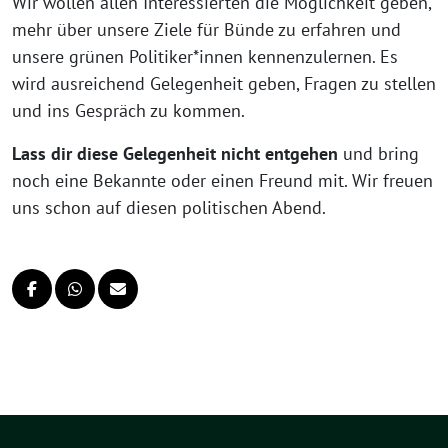
Wir wollen allen Interessierten die Möglichkeit geben,
mehr über unsere Ziele für Bünde zu erfahren und
unsere grünen Politiker*innen kennenzulernen. Es
wird ausreichend Gelegenheit geben, Fragen zu stellen
und ins Gespräch zu kommen.
Lass dir diese Gelegenheit nicht entgehen
und bring
noch eine Bekannte oder einen Freund mit. Wir freuen
uns schon auf diesen politischen Abend.