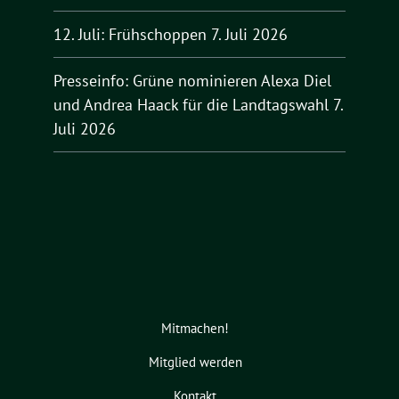
12. Juli: Frühschoppen
7. Juli 2026
Presseinfo: Grüne nominieren Alexa Diel
und Andrea Haack für die Landtagswahl
7.
Juli 2026
Mitmachen!
Mitglied werden
Kontakt