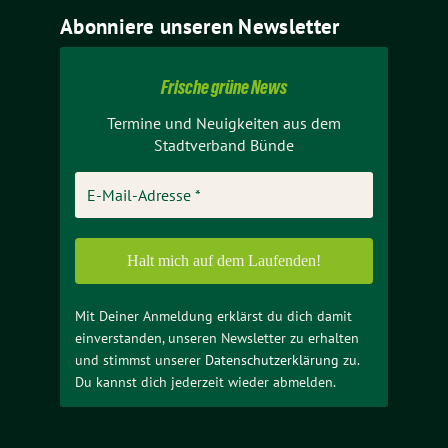
Abonniere unseren Newsletter
Frische grüne News
Termine und Neuigkeiten aus dem
Stadtverband Bünde
Mit Deiner Anmeldung erklärst du dich damit
einverstanden, unseren Newsletter zu erhalten
und stimmst unserer
Datenschutzerklärung
zu.
Du kannst dich jederzeit wieder abmelden.