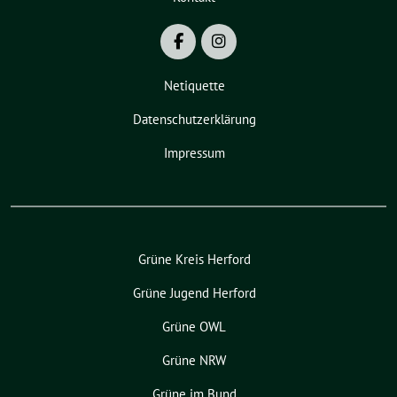
Netiquette
Datenschutzerklärung
Impressum
Grüne Kreis Herford
Grüne Jugend Herford
Grüne OWL
Grüne NRW
Grüne im Bund