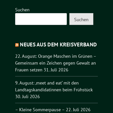
Suchen
Suchen
NEUES AUS DEM KREISVERBAND
22. August: Orange Maschen im Grünen –
Gemeinsam ein Zeichen gegen Gewalt an
Frauen setzen
31. Juli 2026
9. August: ‚meet and eat‘ mit den
Landtagskandidatinnen beim Frühstück
30. Juli 2026
– Kleine Sommerpause –
22. Juli 2026