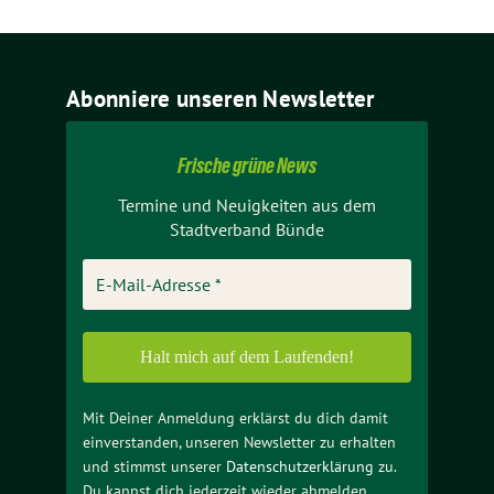
Abonniere unseren Newsletter
Frische grüne News
Termine und Neuigkeiten aus dem
Stadtverband Bünde
Mit Deiner Anmeldung erklärst du dich damit
einverstanden, unseren Newsletter zu erhalten
und stimmst unserer
Datenschutzerklärung
zu.
Du kannst dich jederzeit wieder abmelden.