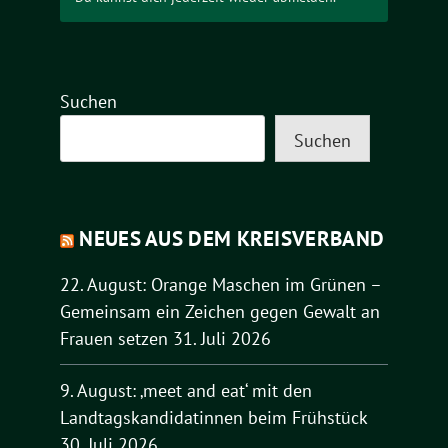
Suchen
Suchen
NEUES AUS DEM KREISVERBAND
22. August: Orange Maschen im Grünen –
Gemeinsam ein Zeichen gegen Gewalt an
Frauen setzen
31. Juli 2026
9. August: ‚meet and eat‘ mit den
Landtagskandidatinnen beim Frühstück
30. Juli 2026