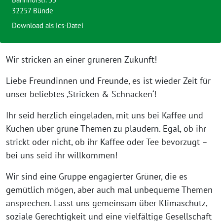
32257 Bünde
Download als ics-Datei
Wir stricken an einer grüneren Zukunft!
Liebe Freundinnen und Freunde, es ist wieder Zeit für
unser beliebtes ‚Stricken & Schnacken‘!
Ihr seid herzlich eingeladen, mit uns bei Kaffee und
Kuchen über grüne Themen zu plaudern. Egal, ob ihr
strickt oder nicht, ob ihr Kaffee oder Tee bevorzugt –
bei uns seid ihr willkommen!
Wir sind eine Gruppe engagierter Grüner, die es
gemütlich mögen, aber auch mal unbequeme Themen
ansprechen. Lasst uns gemeinsam über Klimaschutz,
soziale Gerechtigkeit und eine vielfältige Gesellschaft