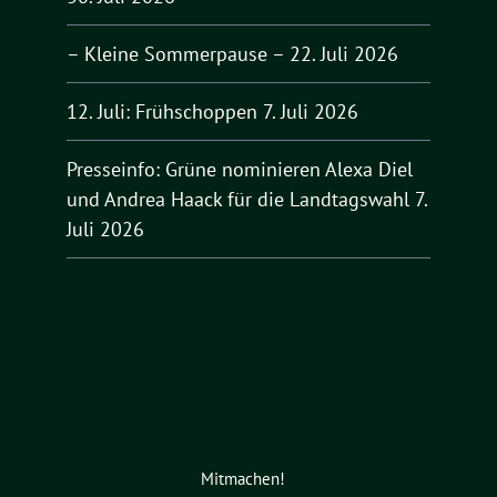
– Kleine Sommerpause –
22. Juli 2026
12. Juli: Frühschoppen
7. Juli 2026
Presseinfo: Grüne nominieren Alexa Diel
und Andrea Haack für die Landtagswahl
7.
Juli 2026
Mitmachen!