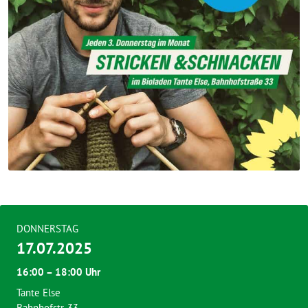
DONNERSTAG
17.07.2025
16:00 – 18:00 Uhr
Tante Else
Bahnhofstr. 33