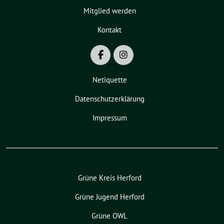
Mitglied werden
Kontakt
Netiquette
Datenschutzerklärung
Impressum
Grüne Kreis Herford
Grüne Jugend Herford
Grüne OWL