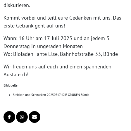
diskutieren.
Kommt vorbei und teilt eure Gedanken mit uns. Das
erste Getränk geht auf uns!
Wann: 16 Uhr am 17. Juli 2025 und an jedem 3.
Donnerstag in ungeraden Monaten
Wo: Bioladen Tante Else, Bahnhofstraße 33, Bünde
Wir freuen uns auf euch und einen spannenden
Austausch!
Bildquellen
Stricken und Schnacken 20250717: DIE GRÜNEN Bünde