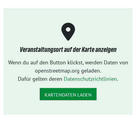
Veranstaltungsort auf der Karte anzeigen
Wenn du auf den Button klickst, werden Daten von
openstreetmap.org geladen.
Dafür gelten deren
Datenschutzrichtlinien
.
KARTENDATEN LADEN