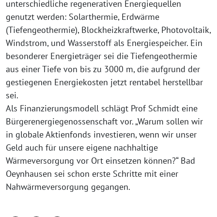
unterschiedliche regenerativen Energiequellen
genutzt werden: Solarthermie, Erdwärme
(Tiefengeothermie), Blockheizkraftwerke, Photovoltaik,
Windstrom, und Wasserstoff als Energiespeicher. Ein
besonderer Energieträger sei die Tiefengeothermie
aus einer Tiefe von bis zu 3000 m, die aufgrund der
gestiegenen Energiekosten jetzt rentabel herstellbar
sei.
Als Finanzierungsmodell schlägt Prof Schmidt eine
Bürgerenergiegenossenschaft vor. „Warum sollen wir
in globale Aktienfonds investieren, wenn wir unser
Geld auch für unsere eigene nachhaltige
Wärmeversorgung vor Ort einsetzen können?“ Bad
Oeynhausen sei schon erste Schritte mit einer
Nahwärmeversorgung gegangen.