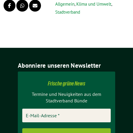
Allgemein
,
Klima und Umwelt
,
Stadtverband
Abonniere unseren Newsletter
Frische grüne News
Termine und Neuigkeiten aus dem
Stadtverband Bünde