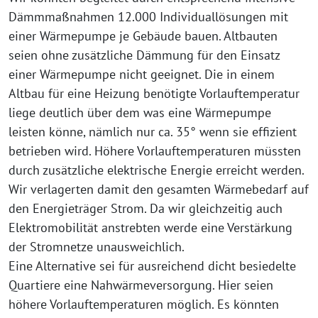
Dämmmaßnahmen 12.000 Individuallösungen mit
einer Wärmepumpe je Gebäude bauen. Altbauten
seien ohne zusätzliche Dämmung für den Einsatz
einer Wärmepumpe nicht geeignet. Die in einem
Altbau für eine Heizung benötigte Vorlauftemperatur
liege deutlich über dem was eine Wärmepumpe
leisten könne, nämlich nur ca. 35° wenn sie effizient
betrieben wird. Höhere Vorlauftemperaturen müssten
durch zusätzliche elektrische Energie erreicht werden.
Wir verlagerten damit den gesamten Wärmebedarf auf
den Energieträger Strom. Da wir gleichzeitig auch
Elektromobilität anstrebten werde eine Verstärkung
der Stromnetze unausweichlich.
Eine Alternative sei für ausreichend dicht besiedelte
Quartiere eine Nahwärmeversorgung. Hier seien
höhere Vorlauftemperaturen möglich. Es könnten