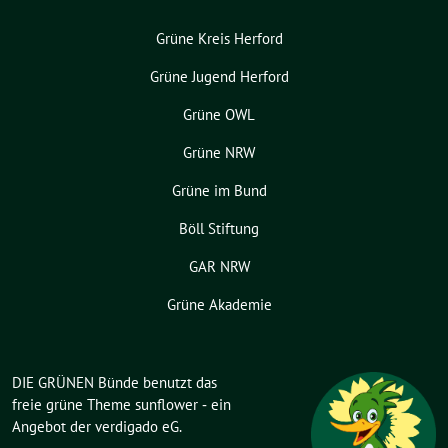
Grüne Kreis Herford
Grüne Jugend Herford
Grüne OWL
Grüne NRW
Grüne im Bund
Böll Stiftung
GAR NRW
Grüne Akademie
DIE GRÜNEN Bünde benutzt das
freie grüne Theme
sunflower
‐ ein
Angebot der
verdigado eG
.