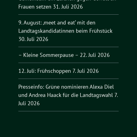
Frauen setzen
31. Juli 2026
9. August: ‚meet and eat‘ mit den
Landtagskandidatinnen beim Frühstück
30. Juli 2026
– Kleine Sommerpause –
22. Juli 2026
12. Juli: Frühschoppen
7. Juli 2026
Presseinfo: Grüne nominieren Alexa Diel
und Andrea Haack für die Landtagswahl
7.
Juli 2026