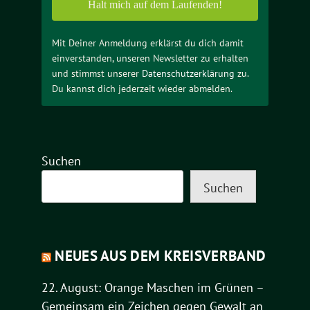
Mit Deiner Anmeldung erklärst du dich damit
einverstanden, unseren Newsletter zu erhalten
und stimmst unserer
Datenschutzerklärung
zu.
Du kannst dich jederzeit wieder abmelden.
Suchen
Suchen
NEUES AUS DEM KREISVERBAND
22. August: Orange Maschen im Grünen –
Gemeinsam ein Zeichen gegen Gewalt an