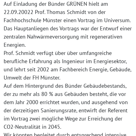
Auf Einladung der Bünder GRÜNEN hielt am
22.09.20022 Prof. Thomas Schmidt von der
Fachhochschule Münster einen Vortrag im Universum.
Das Hauptanliegen des Vortrags war der Entwurf einer
zentralen Nahwärmeversorgung mit regenerativen
Energien.
Prof. Schmidt verfügt über über umfangreiche
berufliche Erfahrung als Ingenieur im Energiesektor,
und lehrt seit 2002 am Fachbereich Energie, Gebäude,
Umwelt der FH Münster.
Auf dem Hintergrund des Bünder Gebäudebestands,
der zu mehr als 80 % aus Gebäuden besteht, die vor
dem Jahr 2000 errichtet wurden, und ausgehend von
der derzeitigen Sanierungsrate, entwirft der Referent
im Vortrag zwei mögliche Wege zur Erreichung der
CO2-Neutralität in 2045.
Wir könnten begleitet durch entsprechend intensive