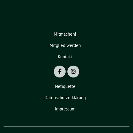
Mitmachen!
Mitglied werden
Kontakt
Netiquette
Datenschutzerklärung
Impressum